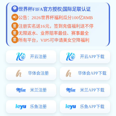
立即下载米兰体育在线登录官网APP