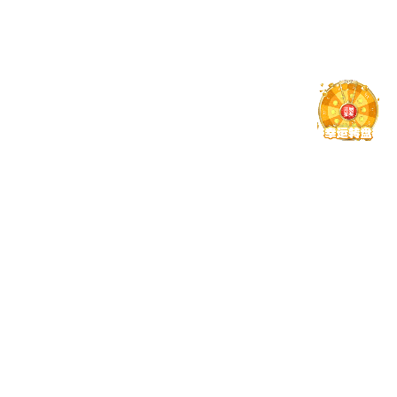
好的竞技状态。
此外，吉拉西身材高大、技术全面，他能够胜任多个
前场位置，这使得他成为许多球队追逐的目标。他在
禁区内的把握机会能力，以及快速反击中的冲击力，
都让他成为整个联赛中不可忽视的新星。这样的表现
无疑吸引了费内巴切这样志在争冠的大俱乐部。
综上所述，吉拉西不仅是一位具备天赋的年轻前锋，
更是一名可以立即融入任何队伍体系的重要棋子。他
的发展潜力和现有实力，让他成为多特蒙德和费内巴
切之间交易中的重要筹码。
3、费内巴切的需求分析
作为土耳其超级联赛中的传统强队，费内巴切一直渴
望提升自身竞争力，以便在国内外赛事中获得更多荣