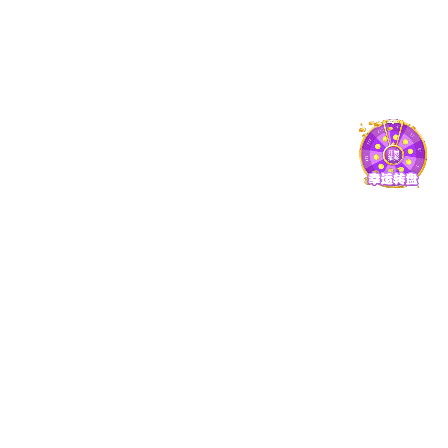
其次，在现代足球中，门将不仅仅是防守者，更是战
术体系的重要参与者。埃德森以其卓越的传球技术著
称，他擅长用脚传递精准长传，将球迅速送到前场。
这种能力可以提升全队的进攻效率，并且帮助后防线
进行快速反击，是现代足球中不可或缺的一部分。
最后，从心理素质来看，作为经历过多场大场面的门
将，埃德森具备强大的心理承受能力。在压力之下依
然能够保持冷静，不仅能鼓舞队友，也能让全队保持
稳定，这种特质对于正在重建中的曼联尤为重要。
3、曼联需求分析
近几个赛季以来，曼联在门将位置上的不稳定性一直
困扰着球队的发展。从过去几任主力门将在关键时刻
出现失误，到如今仍未找到合适替代者，这一问题亟