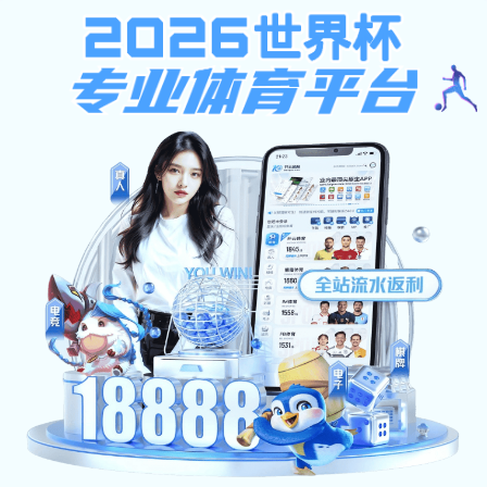
立即注册
协议目录
1. 接受条款
2. 账户规则
3. 服务内容
4. 用户行为
5. 知识产权
6. 服务终止
7. 免责声明
8. 法律适用
9. 联系我们