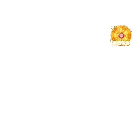
数据合规卓越平台
平台顺利通过 GDPR 与 ISO 多项认证，建立技术安全新标
准。