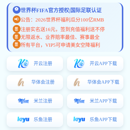
用户协议
1. 接受条款
用户在注册、登录或使用米兰体育在线登录官网平台服务时，即
表示已阅读、理解并同意遵守本协议所有内容。
2. 账户规则
用户须提供真实有效资料注册账户，并对账户操作行为负责，包
括浏览、互动及数据使用。
3. 服务内容
平台提供米兰体育·网站登录入口-米兰online(中国)相关内容服
务，包括赛事动态、数据查询、图文资讯等，服务范围会随平台
更新适时调整。