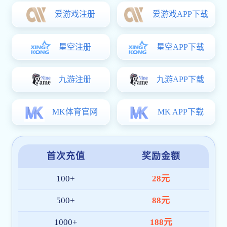
首页
/
体育焦点
/ 正文
2026-07-01 13:45
59 次阅读
骑士主场强势反弹击败尼克斯大比分缩小
至1-2争夺激烈升级
在NBA季后赛的激烈争夺中，骑士队在主场迎战尼克
斯队，以强势反弹的表现迎来了关键胜利，将系列赛
大比分缩小至1-2。这场比赛不仅是骑士队反弹的重要
时刻，更是双方在竞争中焦灼局势的体现。骑士队凭
借出色的团队合作和个人能力，在主场球迷的助威
下，展现了他们争夺胜利的决心。而尼克斯队虽遭遇